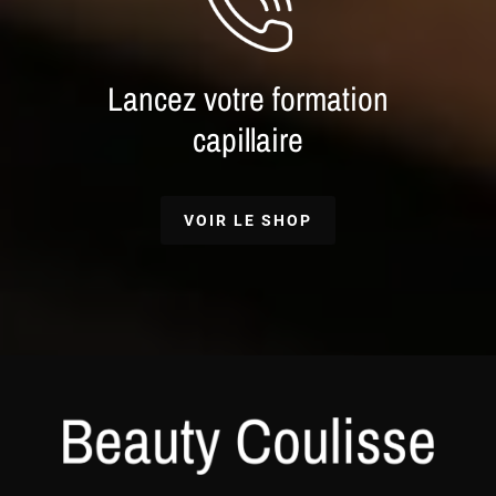
Lancez votre formation
capillaire
VOIR LE SHOP