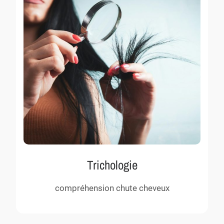
Trichologie
compréhension chute cheveux