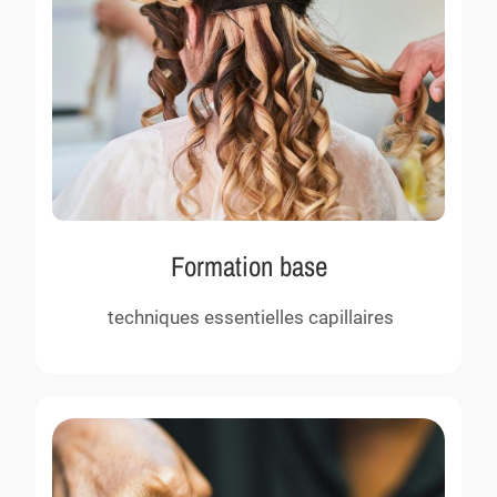
Formation base
techniques essentielles capillaires