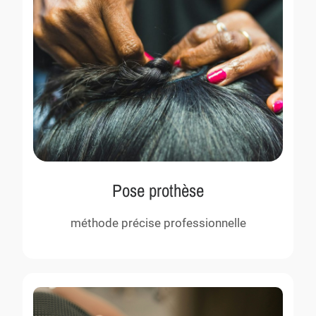
Pose prothèse
méthode précise professionnelle