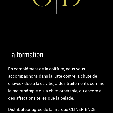
La formation
En complément de la coiffure, nous vous
accompagnons dans la lutte contre la chute de
cheveux due à la calvitie, à des traitements comme
la radiothérapie ou la chimiothérapie, ou encore à
des affections telles que la pelade.
Distributeur agréé de la marque CLINERIENCE,