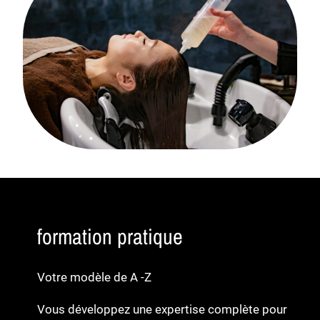
formation pratique
Votre modèle de A -Z
Vous développez une expertise complète pour