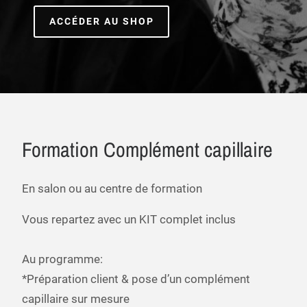
ACCÉDER AU SHOP
Formation Complément capillaire
En salon ou au centre de formation
Vous repartez avec un KIT complet inclus
Au programme:
*Préparation client & pose d’un complément
capillaire sur mesure