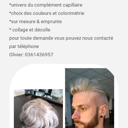
*univers du complément capillaire
*choix des couleurs et colorimétrie
*sur mesure & emprunte
* collage et décolle
pour toute demande vous pouvez nous contacté
par téléphone
Olivier: 0361436957