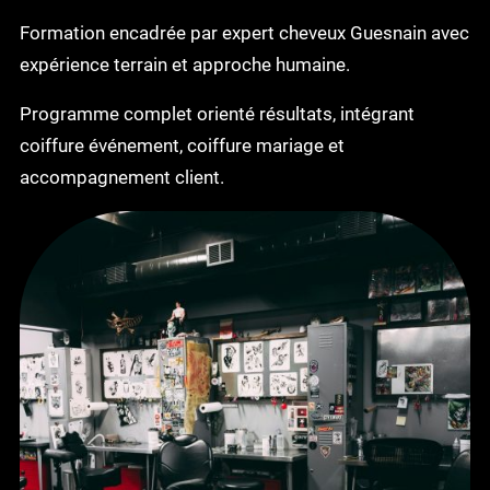
Formation encadrée par expert cheveux Guesnain avec
expérience terrain et approche humaine.
Programme complet orienté résultats, intégrant
coiffure événement, coiffure mariage et
accompagnement client.