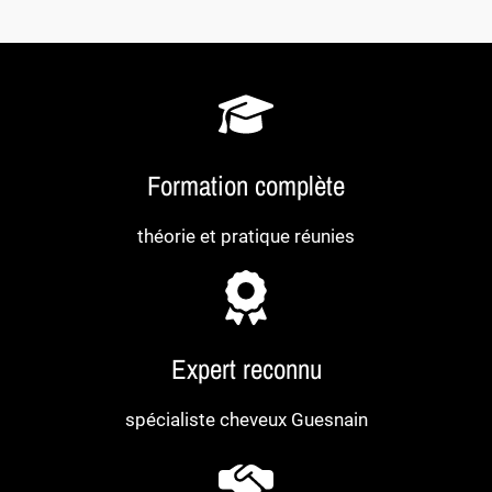
Formation complète
théorie et pratique réunies
Expert reconnu
spécialiste cheveux Guesnain