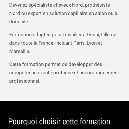
Devenez spécialiste cheveux Nord, prothésiste
Nord ou expert en solution capillaire en salon ou à
domicile.
Formation adaptée pour travailler à Douai, Lille ou
dans toute la France, incluant Paris, Lyon et
Marseille.
Cette formation permet de développer des
compétences vente prothèse et accompagnement
professionnel.
Pourquoi choisir cette formation