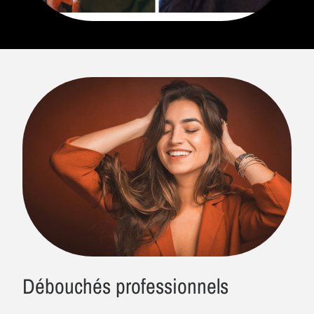
Débouchés professionnels