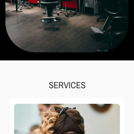
SERVICES