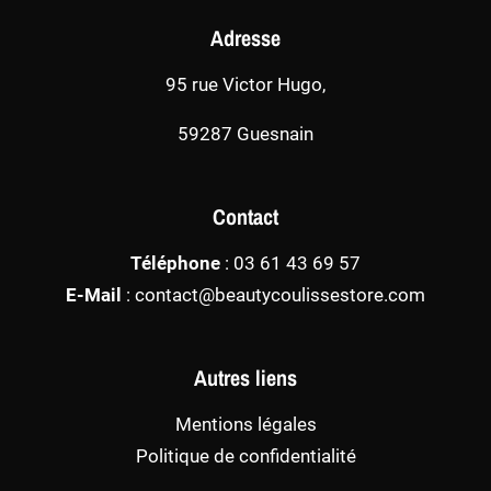
Adresse
95 rue Victor Hugo,
59287 Guesnain
Contact
Téléphone
:
03 61 43 69 57
E-Mail
:
contact@beautycoulissestore.com
Autres liens
Mentions légales
Politique de confidentialité