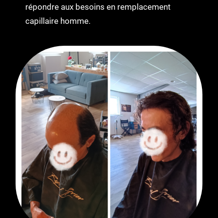
répondre aux besoins en remplacement
capillaire homme.