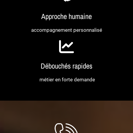
Approche humaine
accompagnement personnalisé
Débouchés rapides
métier en forte demande